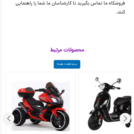
فروشکاه ما تماس بگیرید تا کارشناسان ما شما را راهنمایی
کنند.
محصولات مرتبط
مشاهده همه