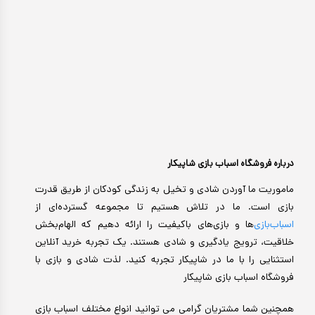
درباره فروشگاه اسباب بازی شاپیکار
ماموریت ما آوردن شادی و تخیل به زندگی کودکان از طریق قدرت
بازی است. ما در تلاش هستیم تا مجموعه گسترده‌ای از
اسباب‌بازی‌
ها و بازی‌های باکیفیت را ارائه دهیم که الهام‌بخش
خلاقیت، ترویج یادگیری و شادی هستند. یک تجربه خرید آنلاین
استثنایی را با ما در شاپیکار تجربه کنید. لذت شادی و بازی با
فروشگاه اسباب بازی شاپیکار
همچنین شما مشتریان گرامی می توانید انواع مختلف اسباب بازی