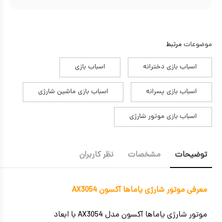
موضوعات
مرتبط
اسباب بازی دخترانه
اسباب بازی
اسباب بازی پسرانه
اسباب بازی ماشین شارژی
اسباب بازی موتور شارژی
توضیحات
مشخصات
نظر کاربران
معرفی موتور شارژی یاماها آکسون AX3054
موتور شارژی یاماها آکسون مدل AX3054 با ابعاد