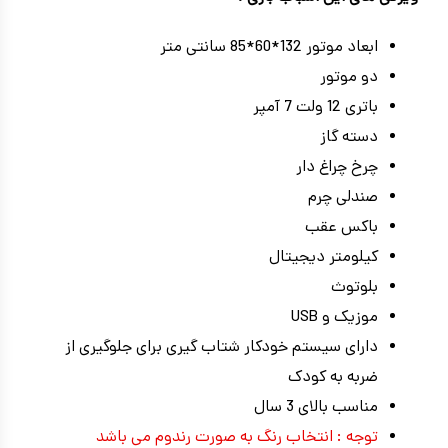
ابعاد موتور 132*60*85 سانتی متر
دو موتور
باتری 12 ولت 7 آمپر
دسته گاز
چرخ چراغ دار
صندلی چرم
باکس عقب
کیلومتر دیجیتال
بلوتوث
موزیک و USB
دارای سیستم خودکار شتاب گیری برای جلوگیری از
ضربه به کودک
مناسب بالای 3 سال
توجه : انتخاب رنگ به صورت رندوم می باشد