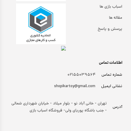
اسباب بازی ها
مقاله ها
پرسش و پاسخ
اطلاعات تماس
شماره تماس
۰۲۱۵۵۰۳۹۵۶۴
نشانی ایمیل
shopikartoy@gmail.com
تهران - خانی آباد نو - بلوار میلاد - خیابان شهرداری شمالی
آدرس
- جنب باشگاه پوریای ولی- فروشگاه اسباب بازی