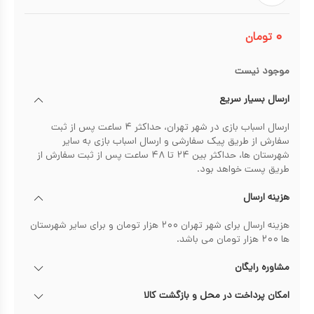
۰
تومان
موجود نیست
ارسال بسیار سریع
ارسال اسباب بازی در شهر تهران، حداکثر ۴ ساعت پس از ثبت
سفارش از طریق پیک سفارشی و ارسال اسباب بازی به سایر
شهرستان ها، حداکثر بین ۲۴ تا ۴۸ ساعت پس از ثبت سفارش از
طریق پست خواهد بود.
هزینه ارسال
هزینه ارسال برای شهر تهران ۲۰۰ هزار تومان و برای سایر شهرستان
ها ۲۰۰ هزار تومان می باشد.
مشاوره رایگان
امکان پرداخت در محل و بازگشت کالا