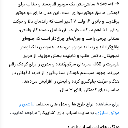
۱۳۲×۶۰×۸۵ سانتی‌متر، یک موتور قدرتمند و جذاب برای
کودکان عاشق موتورسواری است. این مدل دارای دو موتور
پرقدرت و باتری ۱۲ ولت ۷ آمپر است که راندمان بالا و حرکت
روانی را فراهم می‌کند. طراحی آن شامل دسته گاز واقعی،
صندلی چرمی راحت و چرخ‌های چراغ‌دار است که جلوه‌ای
واقع‌گرایانه و زیبا به موتور می‌دهد. همچنین با کیلومتر
دیجیتال، باکس عقب و قابلیت پخش موزیک از طریق
بلوتوث و USB، تجربه‌ای سرگرم‌کننده و مدرن را برای کودک رقم
می‌زند. وجود سیستم خودکار شتاب‌گیری از ضربه ناگهانی در
هنگام حرکت جلوگیری کرده و ایمنی را افزایش می‌دهد.
مناسب برای کودکان بالای ۳ سال.
برای مشاهده انواع
طرح ها و مدل های مختلف
ماشین و
موتور شارژی
، به
سایت اسباب بازی "شاپیکار"
مراجعه نمایید.
ویژگی های این اسباب بازی :