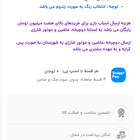
توجه : انتخاب رنگ به صورت رندوم می باشد
هزینه ارسال اسباب بازی برای خریدهای بالای هشت میلیون تومان
رایگان می باشد به استثنا دوچرخه، ماشین و موتور شارژی
ارسال دوچرخه ،ماشین و موتور شارژی به شهرستان به صورت پس
کرایه و به عهده مشتری می باشد
هر قسط با اسنپ پی:
۰
تومان
۴ قسط ماهانه. بدون سود،چک و ضامن
تضمین سلامت و اصالت کالا
امکان پرداخت در محل